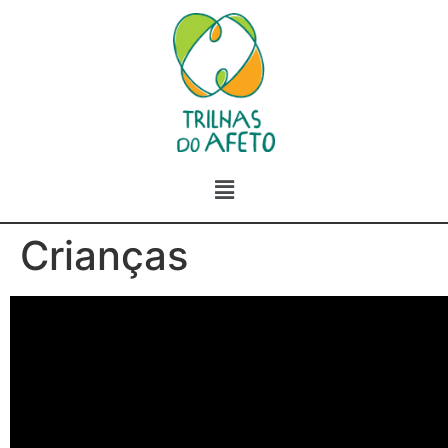
Crianças