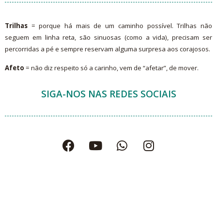
Trilhas
= porque há mais de um caminho possível. Trilhas não
seguem em linha reta, são sinuosas (como a vida), precisam ser
percorridas a pé e sempre reservam alguma surpresa aos corajosos.
Afeto
= não diz respeito só a carinho, vem de “afetar”, de mover.
SIGA-NOS NAS REDES SOCIAIS