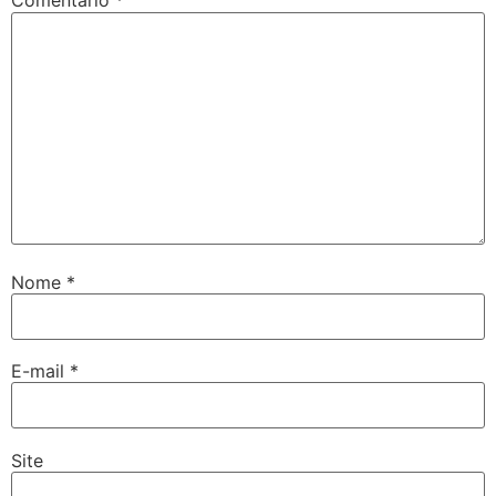
Comentário
*
Nome
*
E-mail
*
Site