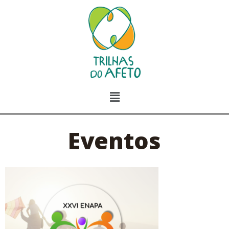
Eventos