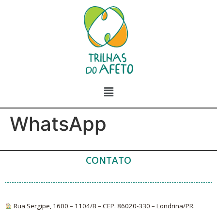
WhatsApp
CONTATO
Rua Sergipe, 1600 – 1104/B – CEP. 86020-330 – Londrina/PR.