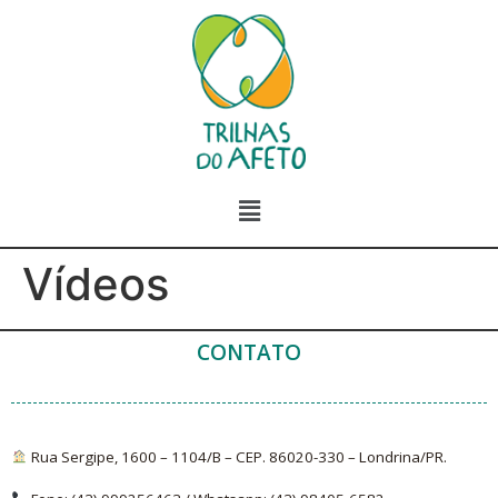
Vídeos
CONTATO
Rua Sergipe, 1600 – 1104/B – CEP. 86020-330 – Londrina/PR.