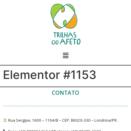
Elementor #1153
CONTATO
Rua Sergipe, 1600 – 1104/B – CEP. 86020-330 – Londrina/PR.